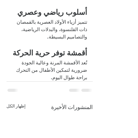
أسلوب رياضي وعصري
تتميز أزياء الأولاد العصرية بالقمصان 
ذات القلنسوة، والبدلات الرياضية، 
والتصاميم البسيطة.
أقمشة توفر حرية الحركة
تُعد الأقمشة المرنة وعالية الجودة 
ضرورية لتمكين الأطفال من التحرك 
براحة طوال اليوم.
إظهار الكل
المنشورات الأخيرة