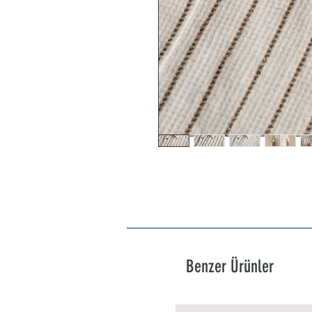
Benzer Ürünler