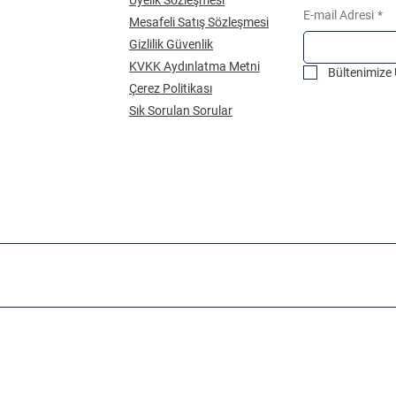
E-mail Adresi
*
Mesafeli Satış Sözleşmesi
Gizlilik Güvenlik
KVKK Aydınlatma Metni
Bültenimize
Çerez Politikası
Sık Sorulan Sorular