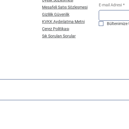
E-mail Adresi
*
Mesafeli Satış Sözleşmesi
Gizlilik Güvenlik
KVKK Aydınlatma Metni
Bültenimize
Çerez Politikası
Sık Sorulan Sorular