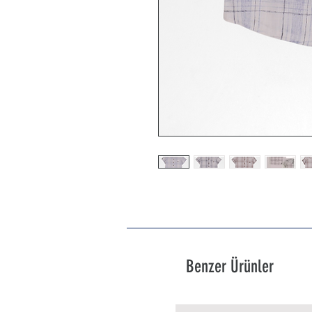
Benzer Ürünler