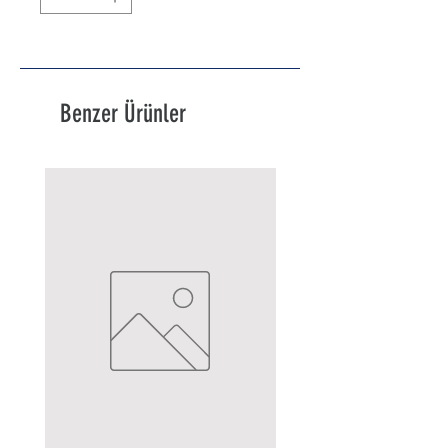
Benzer Ürünler