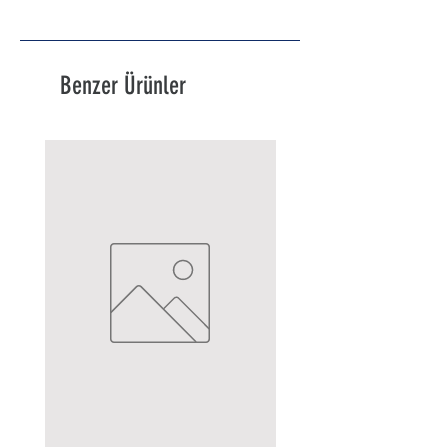
Benzer Ürünler