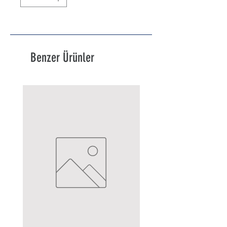
Benzer Ürünler