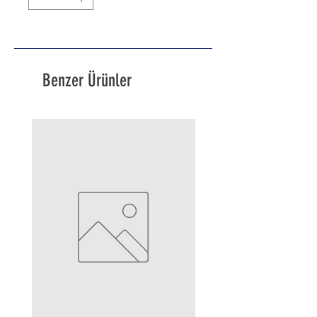
Benzer Ürünler