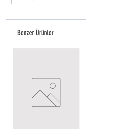
Benzer Ürünler