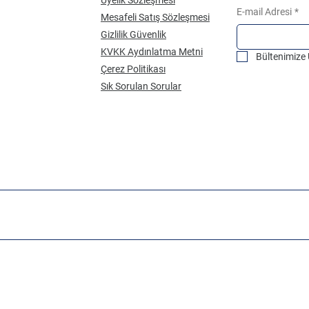
E-mail Adresi
*
Mesafeli Satış Sözleşmesi
Gizlilik Güvenlik
KVKK Aydınlatma Metni
Bültenimize
Çerez Politikası
Sık Sorulan Sorular