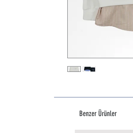
Benzer Ürünler