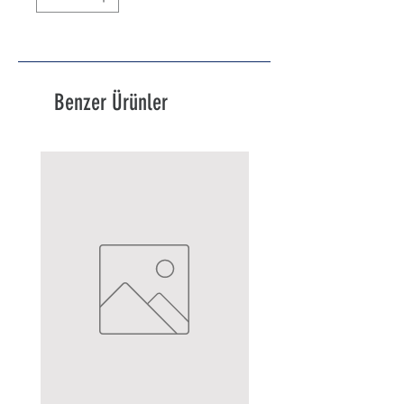
Benzer Ürünler