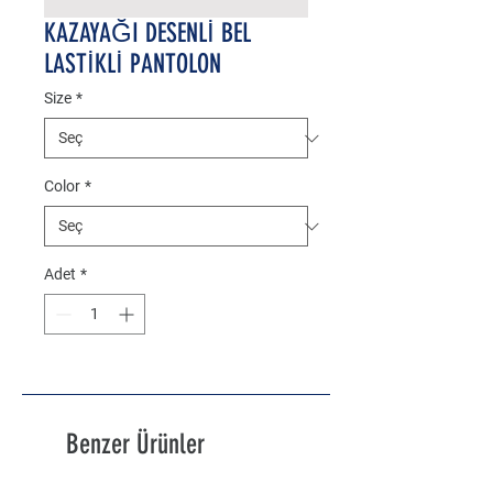
KAZAYAĞI DESENLİ BEL
LASTİKLİ PANTOLON
Size
*
Color
*
Adet
*
Benzer Ürünler