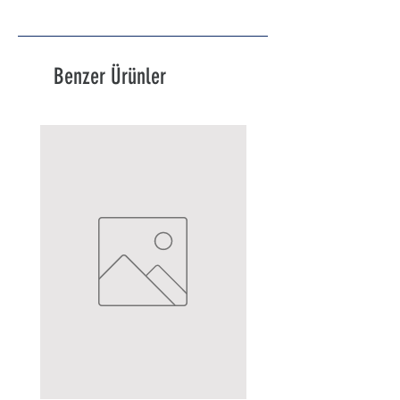
Benzer Ürünler