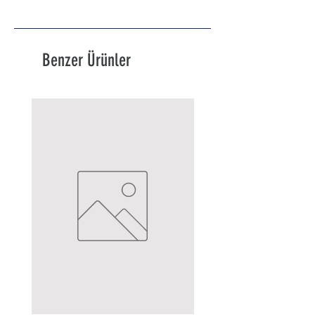
Benzer Ürünler