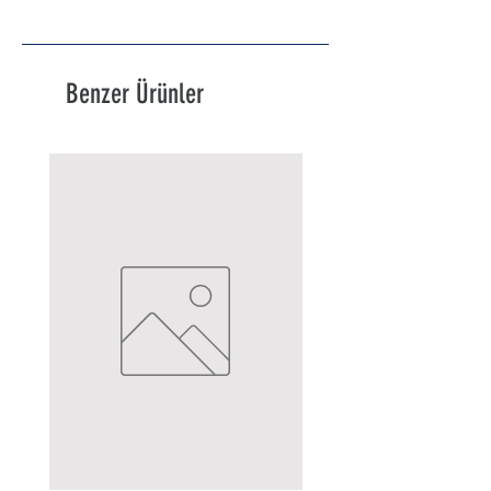
Benzer Ürünler