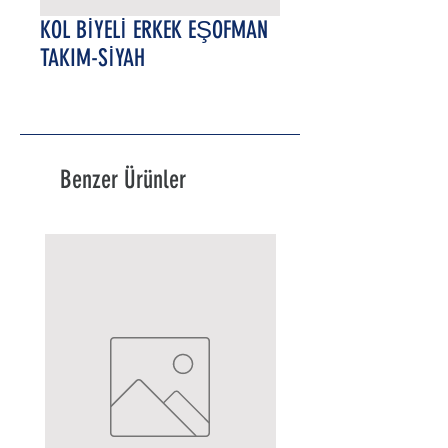
KOL BİYELİ ERKEK EŞOFMAN
TAKIM-SİYAH
Benzer Ürünler