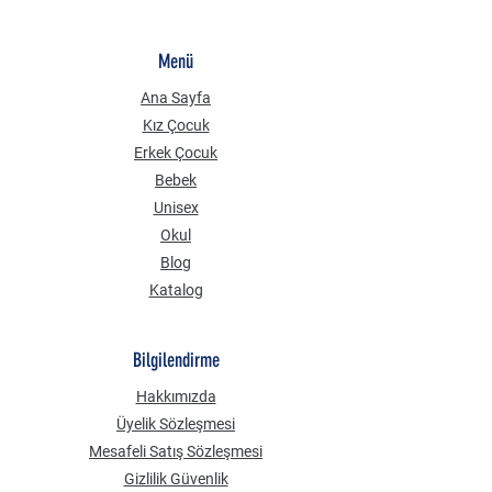
Menü
Ana Sayfa
Kız Çocuk
Erkek Çocuk
Bebek
Unisex
Okul
Blog
Katalog
Bilgilendirme
Hakkımızda
Üyelik Sözleşmesi
Mesafeli Satış Sözleşmesi
Gizlilik Güvenlik