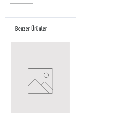
Benzer Ürünler