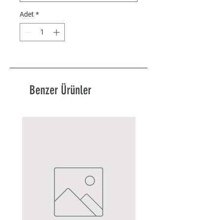
Adet
*
Benzer Ürünler