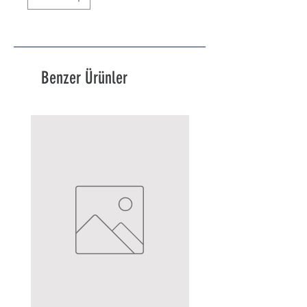
Benzer Ürünler