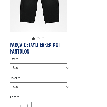
PARÇA DETAYLI ERKEK KOT
PANTOLON
Size
*
Color
*
Adet
*