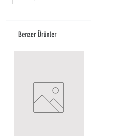
Benzer Ürünler