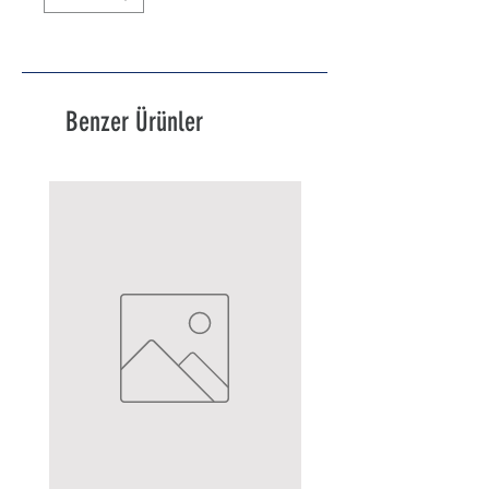
Benzer Ürünler