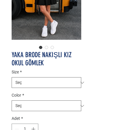
YAKA BRODE NAKIŞLI KIZ
OKUL GÖMLEK
Size
*
Color
*
Adet
*