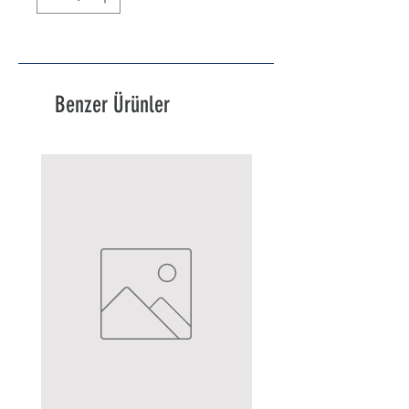
Benzer Ürünler