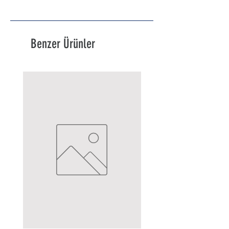
Benzer Ürünler