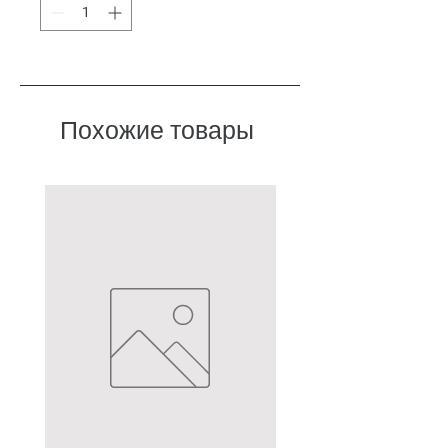
Похожие товары