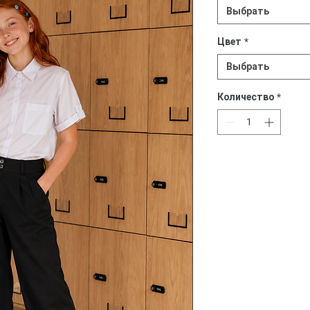
Выбрать
Цвет
*
Выбрать
Количество
*