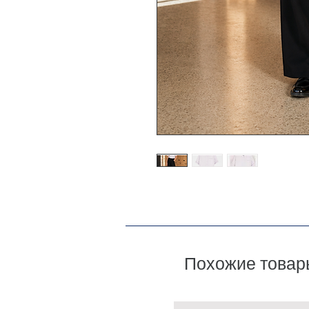
Похожие товар