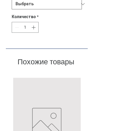
Количество
*
Похожие товары