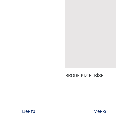
BRODE KIZ ELBİSE
Центр
Меню