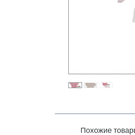
Похожие товар