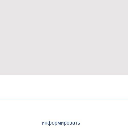
информировать