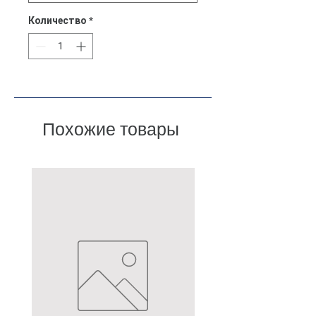
Количество
*
Похожие товары