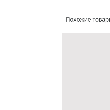
Похожие товар