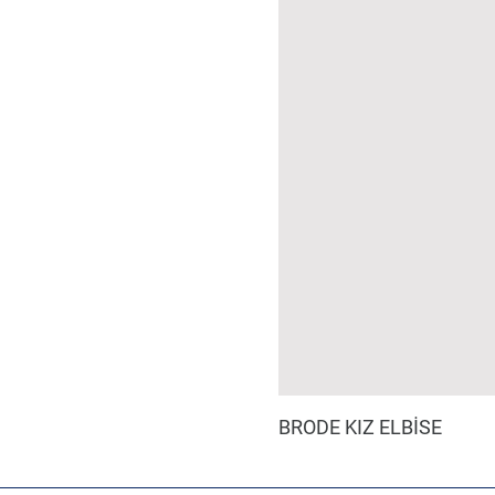
BRODE KIZ ELBİSE