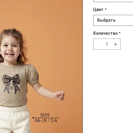
Цвет
*
Выбрать
Количество
*