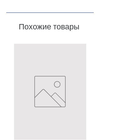
Похожие товары