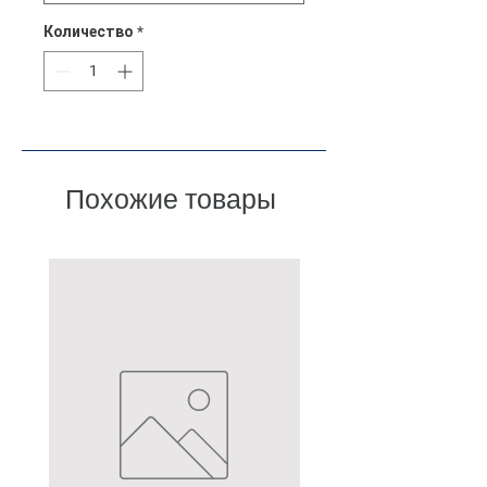
Количество
*
Похожие товары