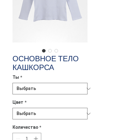
ОСНОВНОЕ ТЕЛО
КАШКОРСА
Ты
*
Цвет
*
Количество
*