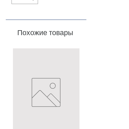
Похожие товары