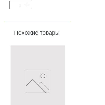
Похожие товары