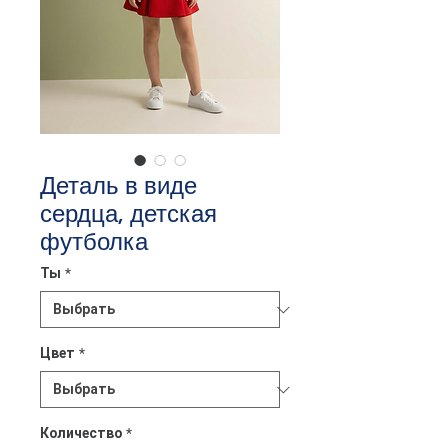
Деталь в виде
сердца, детская
футболка
Ты
*
Цвет
*
Количество
*