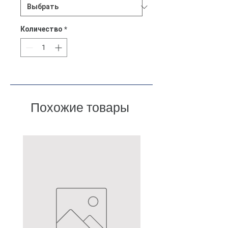
Количество
*
Похожие товары