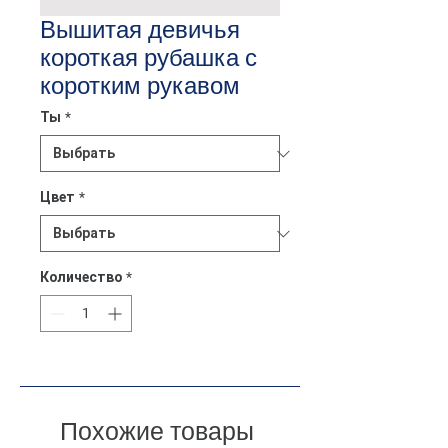
Вышитая девичья
короткая рубашка с
коротким рукавом
Ты
*
Цвет
*
Количество
*
Похожие товары