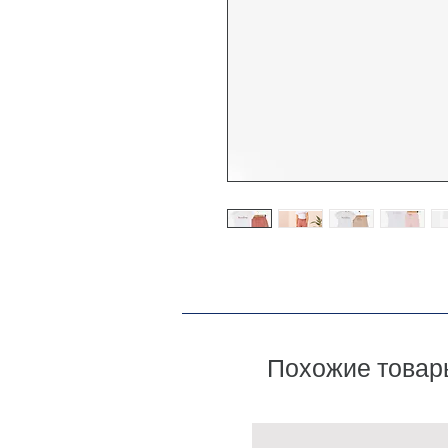
Похожие товар