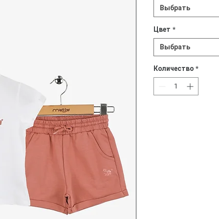
Выбрать
Цвет
*
Выбрать
Количество
*