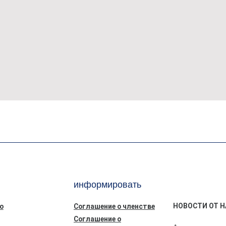
информировать
НОВОСТИ ОТ Н
ю
Соглашение о членстве
Соглашение о