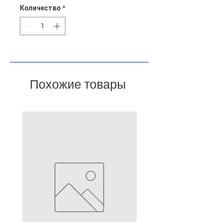
Количество
*
Похожие товары