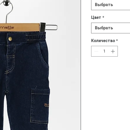
Выбрать
Цвет
*
Выбрать
Количество
*