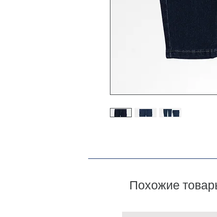
Похожие товар