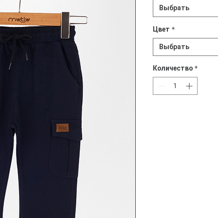
Выбрать
Цвет
*
Выбрать
Количество
*