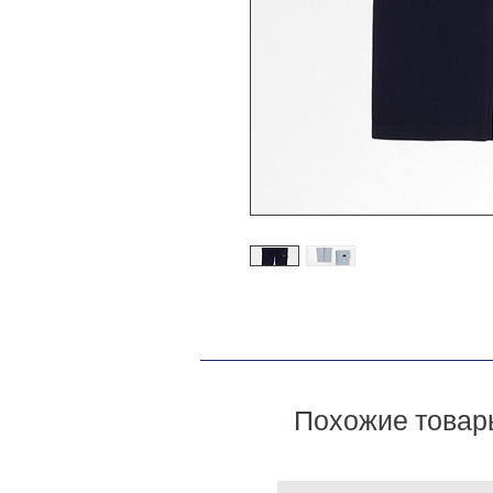
Похожие товар