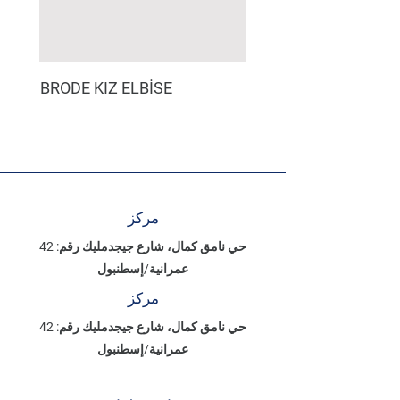
BRODE KIZ ELBİSE
مركز
حي نامق كمال، شارع جيجدمليك رقم: 42
عمرانية/إسطنبول
مركز
حي نامق كمال، شارع جيجدمليك رقم: 42
عمرانية/إسطنبول