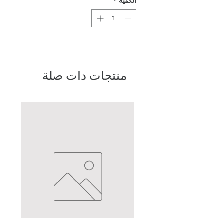
الكمية
*
منتجات ذات صلة