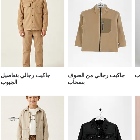
ب
جاكيت رجالي من الصوف
جاكيت رجالي بتفاصيل
بسحاب
الجيوب