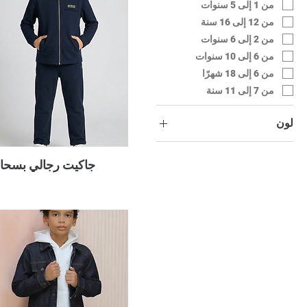
من 1 إلى 5 سنوات
من 12 إلى 16 سنة
من 2 إلى 6 سنوات
من 6 إلى 10 سنوات
من 6 إلى 18 شهرًا
من 7 إلى 11 سنة
لون
أبيض
أخضر
جاكيت رجالي بسحا
أزرق
أزرق داكن
أزرق فاتح
أسود
أنثراسيت
إيكرو
الأزرق الداكن
البيج