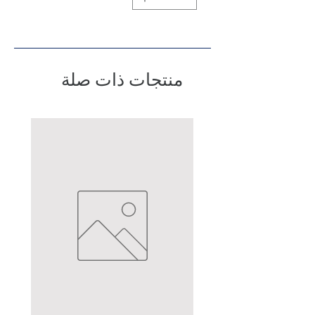
منتجات ذات صلة