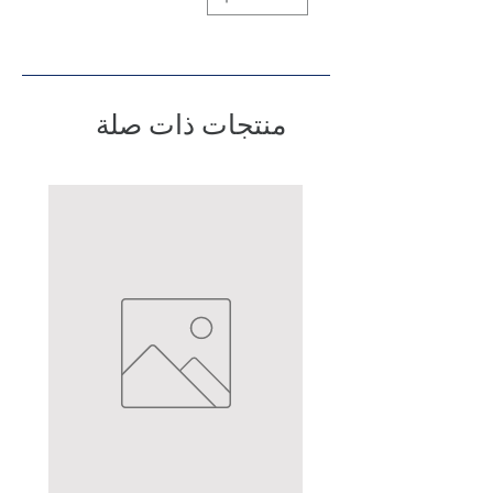
منتجات ذات صلة