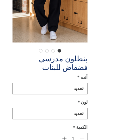
بنطلون مدرسي
فضفاض للبنات
أنت
*
لون
*
الكمية
*