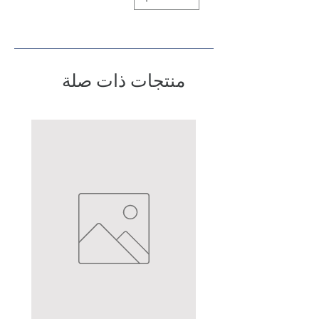
منتجات ذات صلة