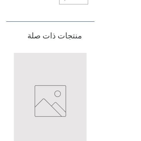
منتجات ذات صلة