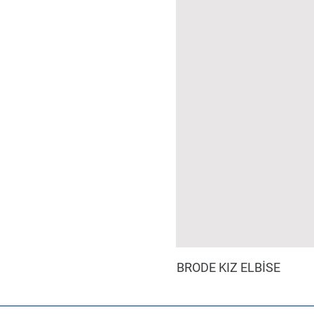
BRODE KIZ ELBİSE