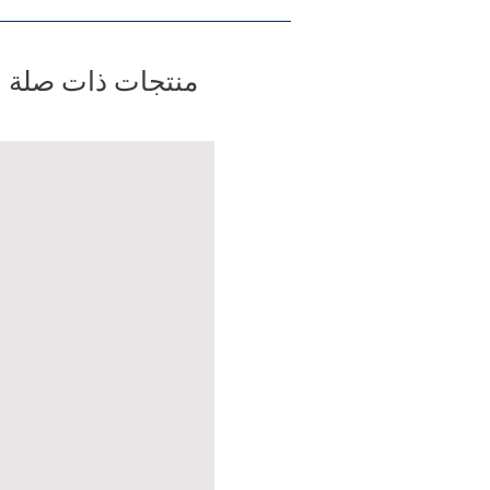
منتجات ذات صلة