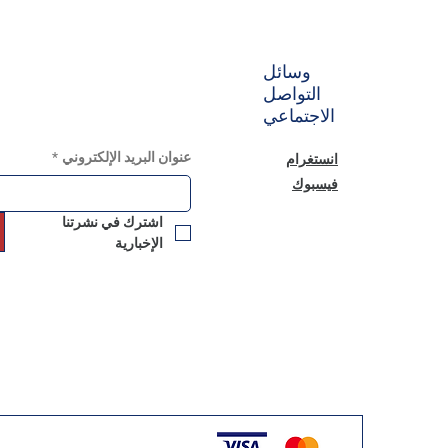
وسائل
التواصل
الاجتماعي
عنوان البريد الإلكتروني
*
انستغرام
فيسبوك
اشترك في نشرتنا 
الإخبارية