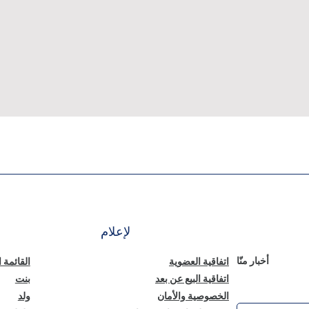
لإعلام
أخبار منّا
اتفاقية العضوية
القائمة 
اتفاقية البيع عن بعد
بنت
الخصوصية والأمان
ولد