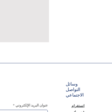
وسائل
التواصل
الاجتماعي
عنوان البريد الإلكتروني
*
انستغرام
فيسبوك