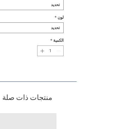
تحديد
لون
*
تحديد
الكمية
*
منتجات ذات صلة