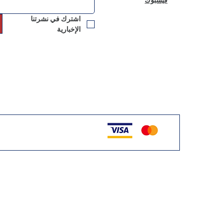
اشترك في نشرتنا 
الإخبارية