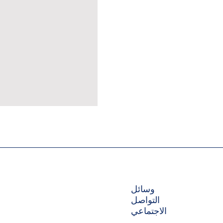
وسائل
التواصل
الاجتماعي