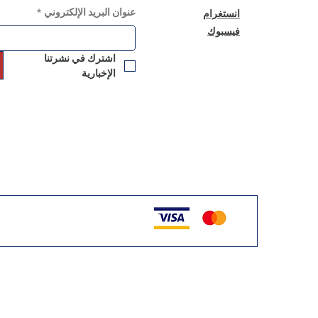
عنوان البريد الإلكتروني
*
انستغرام
فيسبوك
اشترك في نشرتنا 
الإخبارية