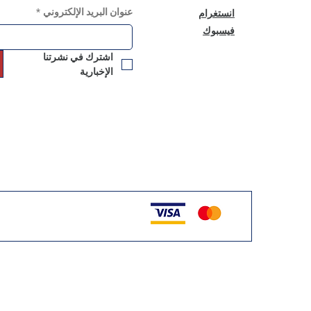
عنوان البريد الإلكتروني
*
انستغرام
فيسبوك
اشترك في نشرتنا 
الإخبارية