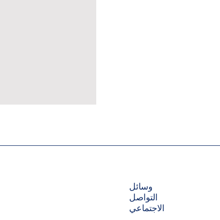
وسائل
التواصل
الاجتماعي