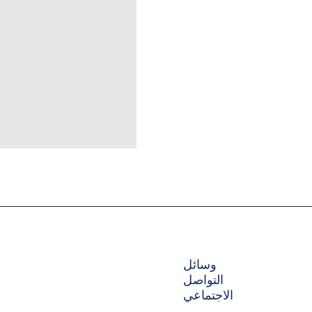
وسائل
التواصل
الاجتماعي