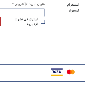
عنوان البريد الإلكتروني
*
انستغرام
فيسبوك
اشترك في نشرتنا 
الإخبارية