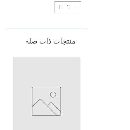
منتجات ذات صلة