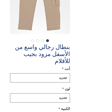
بنطال رجالي واسع من
الأسفل مزود بجيب
للأقلام
أنت
*
لون
*
الكمية
*